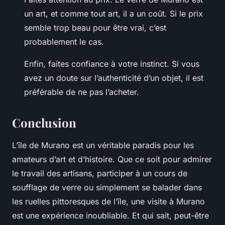
un art, et comme tout art, il a un coût. Si le prix
semble trop beau pour être vrai, c’est
probablement le cas.
Enfin, faites confiance à votre instinct. Si vous
avez un doute sur l’authenticité d’un objet, il est
préférable de ne pas l’acheter.
Conclusion
L’île de Murano est un véritable paradis pour les
amateurs d’art et d’histoire. Que ce soit pour admirer
le travail des artisans, participer à un cours de
soufflage de verre ou simplement se balader dans
les ruelles pittoresques de l’île, une visite à Murano
est une expérience inoubliable. Et qui sait, peut-être