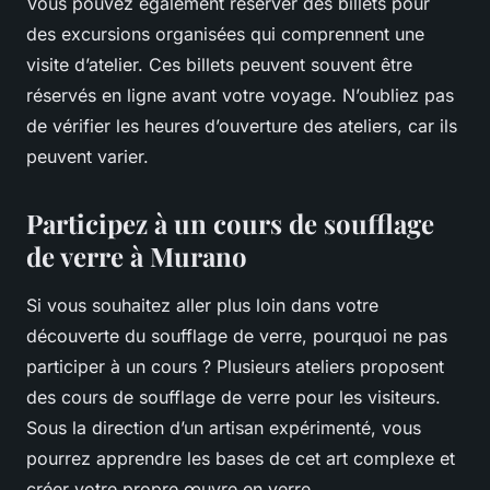
Vous pouvez également réserver des billets pour
des excursions organisées qui comprennent une
visite d’atelier. Ces billets peuvent souvent être
réservés en ligne avant votre voyage. N’oubliez pas
de vérifier les heures d’ouverture des ateliers, car ils
peuvent varier.
Participez à un cours de soufflage
de verre à Murano
Si vous souhaitez aller plus loin dans votre
découverte du soufflage de verre, pourquoi ne pas
participer à un cours ? Plusieurs ateliers proposent
des cours de soufflage de verre pour les visiteurs.
Sous la direction d’un artisan expérimenté, vous
pourrez apprendre les bases de cet art complexe et
créer votre propre œuvre en verre.