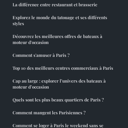
La différence entre restaurant et brasserie
Explorez le monde du tatouage et ses différents
styles
Découvrez les meilleures offres de bateaux à
moteur d'occasion
Comment s'amuser à Paris ?
Top 10 des meilleurs centres commerciaux à Paris
Cap au large : explorer l’univers des bateaux à
moteur d’occasion
Quels sont les plus beaux quartiers de Paris ?
Comment mangent les Parisiennes ?
Comment se loger à Paris le weekend sans se