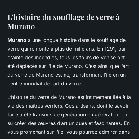
L’histoire du soufflage de verre à
Murano
Murano
a une longue histoire dans le soufflage de
verre qui remonte à plus de mille ans. En 1291, par
crainte des incendies, tous les fours de Venise ont
été déplacés sur l’île de Murano. C’est ainsi que l’art
du verre de Murano est né, transformant l’île en un
centre mondial de l’art du verre.
L’histoire du verre de Murano est intimement liée à la
vie des maîtres verriers. Ces artisans, dont le savoir-
faire a été transmis de génération en génération, ont
su créer des œuvres d’art uniques et fascinantes. En
vous promenant sur l’île, vous pourrez admirer dans