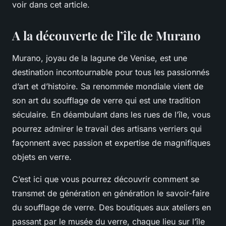
voir dans cet article.
A la découverte de l’île de Murano
Murano, joyau de la lagune de Venise, est une
destination incontournable pour tous les passionnés
d’art et d’histoire. Sa renommée mondiale vient de
son art du soufflage de verre qui est une tradition
séculaire. En déambulant dans les rues de l’île, vous
pourrez admirer le travail des artisans verriers qui
façonnent avec passion et expertise de magnifiques
objets en verre.
C’est ici que vous pourrez découvrir comment se
transmet de génération en génération le savoir-faire
du soufflage de verre. Des boutiques aux ateliers en
passant par le musée du verre, chaque lieu sur l’île