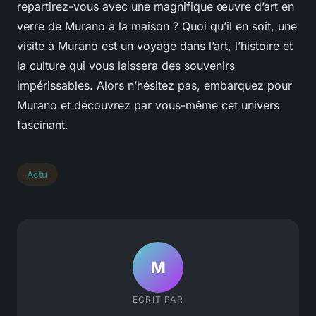
repartirez-vous avec une magnifique œuvre d’art en
verre de Murano à la maison ? Quoi qu’il en soit, une
visite à Murano est un voyage dans l’art, l’histoire et
la culture qui vous laissera des souvenirs
impérissables. Alors n’hésitez pas, embarquez pour
Murano et découvrez par vous-même cet univers
fascinant.
Actu
M
ECRIT PAR