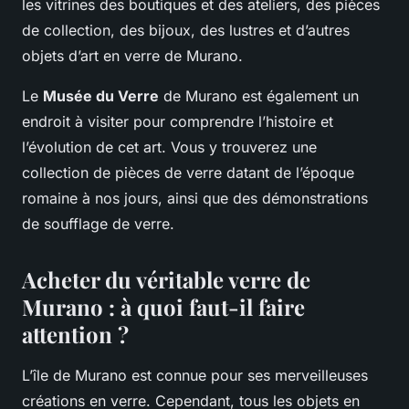
les vitrines des boutiques et des ateliers, des pièces
de collection, des bijoux, des lustres et d’autres
objets d’art en verre de Murano.
Le
Musée du Verre
de Murano est également un
endroit à visiter pour comprendre l’histoire et
l’évolution de cet art. Vous y trouverez une
collection de pièces de verre datant de l’époque
romaine à nos jours, ainsi que des démonstrations
de soufflage de verre.
Acheter du véritable verre de
Murano : à quoi faut-il faire
attention ?
L’île de Murano est connue pour ses merveilleuses
créations en verre. Cependant, tous les objets en