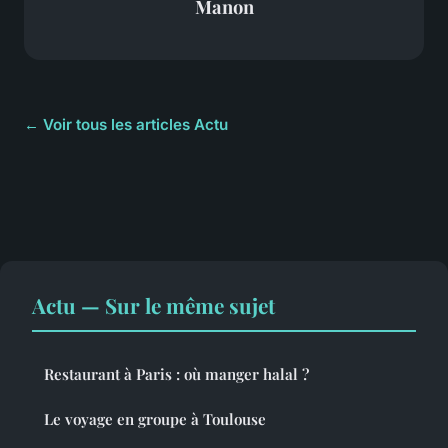
Manon
← Voir tous les articles Actu
Actu — Sur le même sujet
Restaurant à Paris : où manger halal ?
Le voyage en groupe à Toulouse