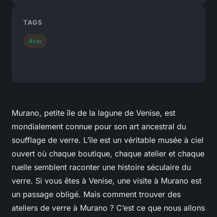
TAGS
Actu
Murano, petite île de la lagune de Venise, est
mondialement connue pour son art ancestral du
soufflage de verre. L’île est un véritable musée à ciel
ouvert où chaque boutique, chaque atelier et chaque
ruelle semblent raconter une histoire séculaire du
verre. Si vous êtes à Venise, une visite à Murano est
un passage obligé. Mais comment trouver des
ateliers de verre à Murano ? C’est ce que nous allons