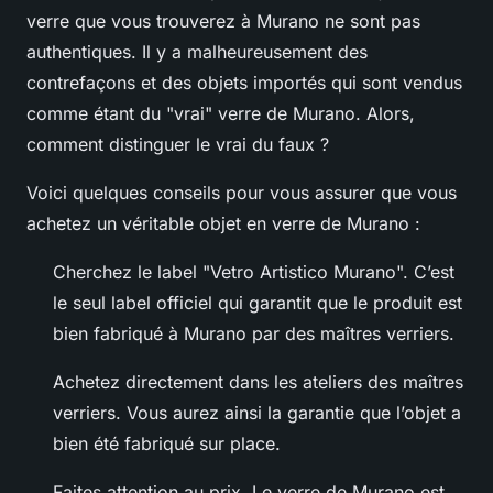
verre que vous trouverez à Murano ne sont pas
authentiques. Il y a malheureusement des
contrefaçons et des objets importés qui sont vendus
comme étant du "vrai" verre de Murano. Alors,
comment distinguer le vrai du faux ?
Voici quelques conseils pour vous assurer que vous
achetez un véritable objet en verre de Murano :
Cherchez le label "Vetro Artistico Murano". C’est
le seul label officiel qui garantit que le produit est
bien fabriqué à Murano par des maîtres verriers.
Achetez directement dans les ateliers des maîtres
verriers. Vous aurez ainsi la garantie que l’objet a
bien été fabriqué sur place.
Faites attention au prix. Le verre de Murano est