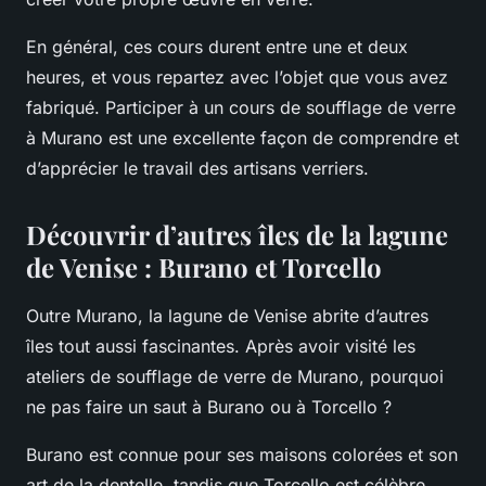
En général, ces cours durent entre une et deux
heures, et vous repartez avec l’objet que vous avez
fabriqué. Participer à un cours de soufflage de verre
à Murano est une excellente façon de comprendre et
d’apprécier le travail des artisans verriers.
Découvrir d’autres îles de la lagune
de Venise : Burano et Torcello
Outre Murano, la lagune de Venise abrite d’autres
îles tout aussi fascinantes. Après avoir visité les
ateliers de soufflage de verre de Murano, pourquoi
ne pas faire un saut à Burano ou à Torcello ?
Burano est connue pour ses maisons colorées et son
art de la dentelle, tandis que Torcello est célèbre