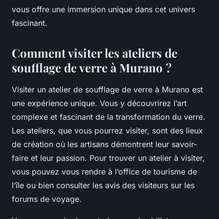
vous offre une immersion unique dans cet univers
fascinant.
Comment visiter les ateliers de
soufflage de verre à Murano ?
Visiter un atelier de soufflage de verre à Murano est
une expérience unique. Vous y découvrirez l’art
complexe et fascinant de la transformation du verre.
Les ateliers, que vous pourrez visiter, sont des lieux
de création où les artisans démontrent leur savoir-
faire et leur passion. Pour trouver un atelier à visiter,
vous pouvez vous rendre à l’office de tourisme de
l’île ou bien consulter les avis des visiteurs sur les
forums de voyage.