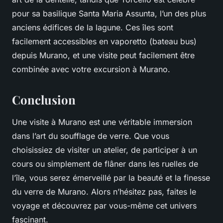
pour sa basilique Santa Maria Assunta, l’un des plus
anciens édifices de la lagune. Ces îles sont
facilement accessibles en vaporetto (bateau bus)
depuis Murano, et une visite peut facilement être
combinée avec votre excursion à Murano.
Conclusion
Une visite à Murano est une véritable immersion
dans l’art du soufflage de verre. Que vous
choisissiez de visiter un atelier, de participer à un
cours ou simplement de flâner dans les ruelles de
l’île, vous serez émerveillé par la beauté et la finesse
du verre de Murano. Alors n’hésitez pas, faites le
voyage et découvrez par vous-même cet univers
fascinant.